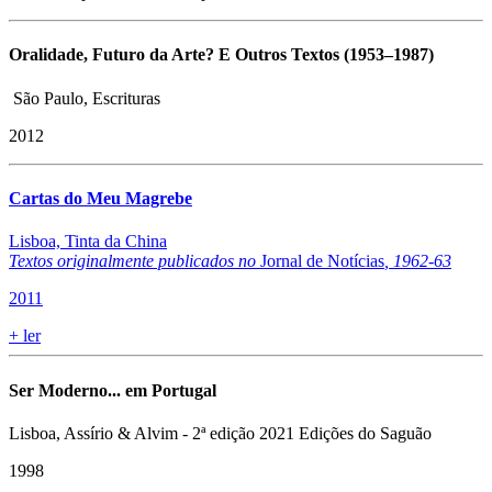
Oralidade, Futuro da Arte? E Outros Textos (1953–1987)
São Paulo, Escrituras
2012
Cartas do Meu Magrebe
Lisboa, Tinta da China
Textos originalmente publicados no
Jornal de Notícias
, 1962-63
2011
+
ler
Ser Moderno... em Portugal
Lisboa, Assírio & Alvim - 2ª edição 2021 Edições do Saguão
1998