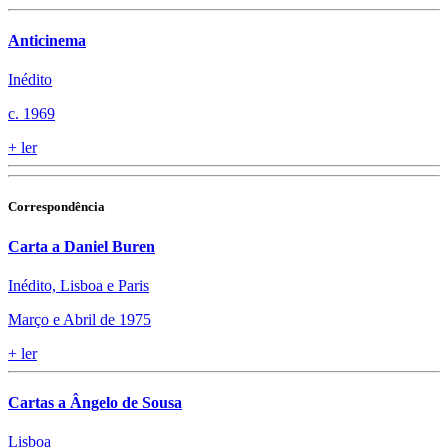
Anticinema
Inédito
c. 1969
+
ler
Correspondência
Carta a Daniel Buren
Inédito, Lisboa e Paris
Março e Abril de 1975
+
ler
Cartas a Ângelo de Sousa
Lisboa