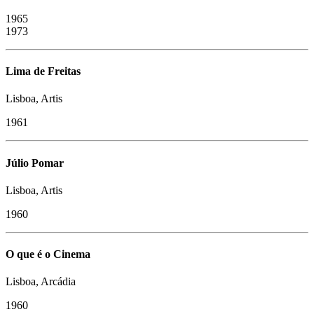
1965
1973
Lima de Freitas
Lisboa, Artis
1961
Júlio Pomar
Lisboa, Artis
1960
O que é o Cinema
Lisboa, Arcádia
1960