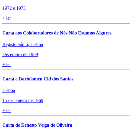
1972 e 1973
+
ler
Carta aos Colaboradores de Nós Não Estamos Algures
Registo aúdio, Lisboa
Dezembro de 1969
+
ler
Carta a Bartolomeu Cid dos Santos
Lisboa
15 de Janeiro de 1969
+
ler
Carta de Ernesto Veiga de Oliveira