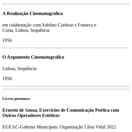
A Realização Cinematográfica
em colaboração com Adelino Cardoso e Fonseca e
Costa, Lisboa, Sequência
1956
O Argumento Cinematográfico
Lisboa, Sequência
1956
Livros póstumos
Ernesto de Sousa, Exercícios de Comunicação Poética com
Outros Operadores Estéticos
EGEAC-Galerias Municipais. Organização Lilou Vidal 2022