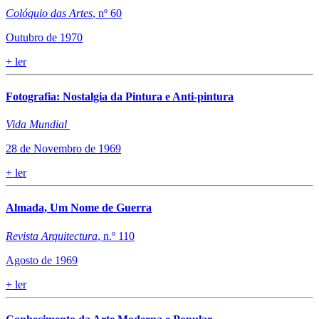
Colóquio das Artes
, nº 60
Outubro de 1970
+
ler
Fotografia: Nostalgia da Pintura e Anti-pintura
Vida Mundial
28 de Novembro de 1969
+
ler
Almada, Um Nome de Guerra
Revista Arquitectura
, n.º 110
Agosto de 1969
+
ler