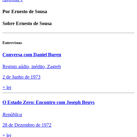
Por Ernesto de Sousa
Sobre Ernesto de Sousa
Entrevistas
Conversa com Daniel Buren
Registo aúdio, inédito, Zagreb
2 de Junho de 1973
+
ler
O Estado Zero: Encontro com Joseph Beuys
República
28 de Dezembro de 1972
+
ler