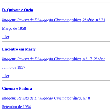
D. Quixote e Otelo
Imagem: Revista de Divulgação Cinematográfica
, 2ª série, n.º 21
Março de 1958
+
ler
Encontro em Marly
Imagem: Revista de Divulgação Cinematográfica
, n.º 17, 2ª série
Junho de 1957
+
ler
Cinema e Pintura
Imagem: Revista de Divulgação Cinematográfica
, n.º 8
Setembro de 1954