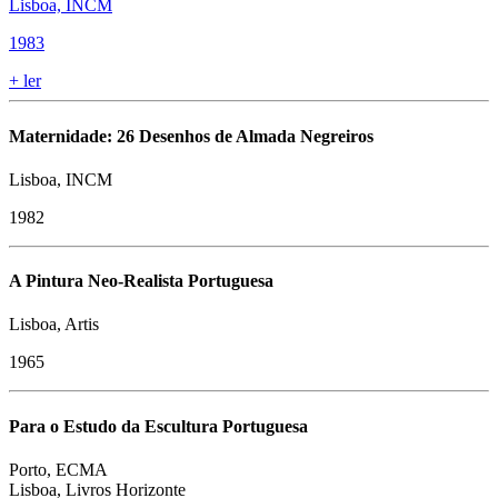
Lisboa, INCM
1983
+
ler
Maternidade: 26 Desenhos de Almada Negreiros
Lisboa, INCM
1982
​A Pintura Neo-Realista Portuguesa
Lisboa, Artis
1965
Para o Estudo da Escultura Portuguesa
Porto, ECMA
Lisboa, Livros Horizonte