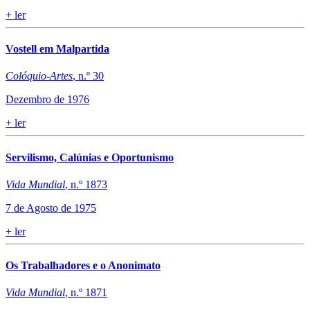
+
ler
Vostell em Malpartida
Colóquio-Artes
, n.º 30
Dezembro de 1976
+
ler
Servilismo, Calúnias e Oportunismo
Vida Mundial
, n.º 1873
7 de Agosto de 1975
+
ler
Os Trabalhadores e o Anonimato
Vida Mundial
, n.º 1871