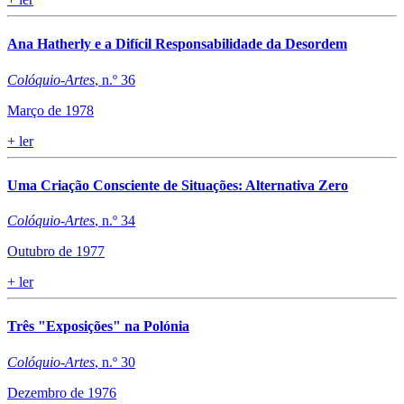
Ana Hatherly e a Difícil Responsabilidade da Desordem
Colóquio-Artes
, n.º 36
Março de 1978
+
ler
Uma Criação Consciente de Situações: Alternativa Zero
Colóquio-Artes
, n.º 34
Outubro de 1977
+
ler
Três "Exposições" na Polónia
Colóquio-Artes
, n.º 30
Dezembro de 1976