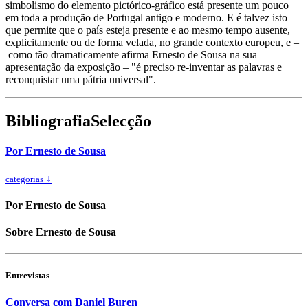
simbolismo do elemento pictórico-gráfico está presente um pouco
em toda a produção de Portugal antigo e moderno. E é talvez isto
que permite que o país esteja presente e ao mesmo tempo ausente,
explicitamente ou de forma velada, no grande contexto europeu, e –
como tão dramaticamente afirma Ernesto de Sousa na sua
apresentação da exposição – "é preciso re-inventar as palavras e
reconquistar uma pátria universal".
Bibliografia
Selecção
Por Ernesto de Sousa
↓
categorias
Por Ernesto de Sousa
Sobre Ernesto de Sousa
Entrevistas
Conversa com Daniel Buren