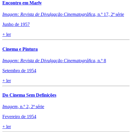
Encontro em Marly
Imagem: Revista de Divulgação Cinematográfica
, n.º 17, 2ª série
Junho de 1957
+
ler
Cinema e Pintura
Imagem: Revista de Divulgação Cinematográfica
, n.º 8
Setembro de 1954
+
ler
Do Cinema Sem Definições
Imagem
, n.º 2, 2ª série
Fevereiro de 1954
+
ler