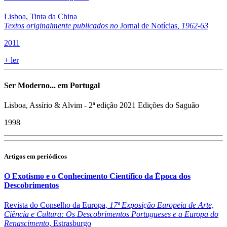
Lisboa, Tinta da China
Textos originalmente publicados no
Jornal de Notícias
, 1962-63
2011
+
ler
Ser Moderno... em Portugal
Lisboa, Assírio & Alvim - 2ª edição 2021 Edições do Saguão
1998
Artigos em periódicos
O Exotismo e o Conhecimento Científico da Época dos
Descobrimentos
Revista do Conselho da Europa,
17ª Exposição Europeia de Arte,
Ciência e Cultura: Os Descobrimentos Portugueses e a Europa do
Renascimento
, Estrasburgo