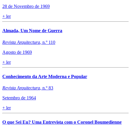
28 de Novembro de 1969
+
ler
Almada, Um Nome de Guerra
Revista Arquitectura
, n.º 110
Agosto de 1969
+
ler
Conhecimento da Arte Moderna e Popular
Revista Arquitectura
, n.º 83
Setembro de 1964
+
ler
O que Sei Eu? Uma Entrevista com o Coronel Boumedienne