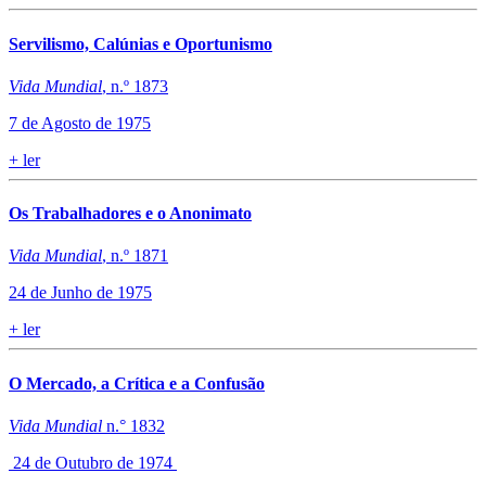
Servilismo, Calúnias e Oportunismo
Vida Mundial
, n.º 1873
7 de Agosto de 1975
+
ler
Os Trabalhadores e o Anonimato
Vida Mundial
, n.º 1871
24 de Junho de 1975
+
ler
O Mercado, a Crítica e a Confusão
Vida Mundial
n.° 1832
24 de Outubro de 1974