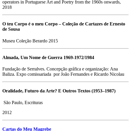
operators in Portuguese Art and Poetry from the 1960s onwards,
2018
O teu Corpo é o meu Corpo – Coleção de Cartazes de Ernesto
de Sousa
Museu Coleção Berardo 2015
Almada, Um Nome de Guerra 1969-1972/1984
Fundação de Serralves. Concepção gráfica e organização: Ana
Baliza. Expo comissariada por João Fernandes e Ricardo Nicolau
Oralidade, Futuro da Arte? E Outros Textos (1953–1987)
São Paulo, Escrituras
2012
Cartas do Meu Magrebe