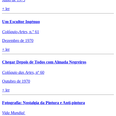
+
ler
Um Escultor Ingénuo
Colóquio-Artes
, n.° 61
Dezembro de 1970
+
ler
Chegar Depois de Todos com Almada Negreiros
Colóquio das Artes
, nº 60
Outubro de 1970
+
ler
Fotografia: Nostalgia da Pintura e Anti-pintura
Vida Mundial