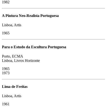
1982
​A Pintura Neo-Realista Portuguesa
Lisboa, Artis
1965
Para o Estudo da Escultura Portuguesa
Porto, ECMA
Lisboa, Livros Horizonte
1965
1973
Lima de Freitas
Lisboa, Artis
1961