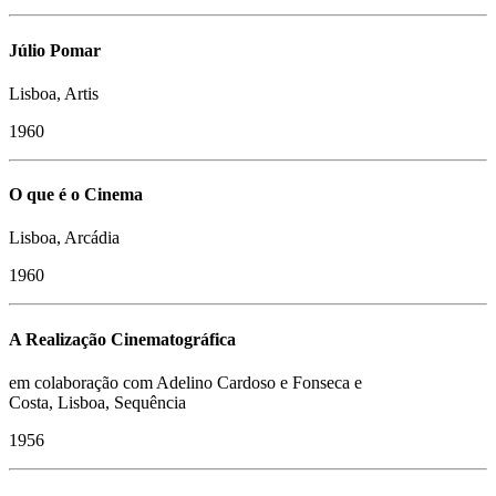
Júlio Pomar
Lisboa, Artis
1960
O que é o Cinema
Lisboa, Arcádia
1960
A Realização Cinematográfica
em colaboração com Adelino Cardoso e Fonseca e
Costa, Lisboa, Sequência
1956