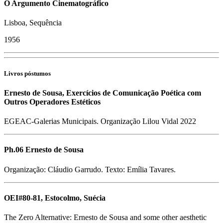
O Argumento Cinematográfico
Lisboa, Sequência
1956
Livros póstumos
Ernesto de Sousa, Exercícios de Comunicação Poética com
Outros Operadores Estéticos
EGEAC-Galerias Municipais. Organização Lilou Vidal 2022
Ph.06 Ernesto de Sousa
Organização: Cláudio Garrudo. Texto: Emília Tavares.
OEI#80-81, Estocolmo, Suécia
The Zero Alternative: Ernesto de Sousa and some other aesthetic