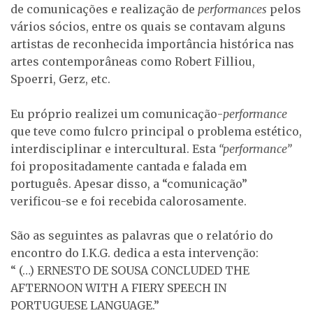
de comunicações e realização de
performances
pelos
vários sócios, entre os quais se contavam alguns
artistas de reconhecida importância histórica nas
artes contemporâneas como Robert Filliou,
Spoerri, Gerz, etc.
Eu próprio realizei um comunicação-
performance
que teve como fulcro principal o problema estético,
interdisciplinar e intercultural. Esta
“performance”
foi propositadamente cantada e falada em
português. Apesar disso, a “comunicação”
verificou-se e foi recebida calorosamente.
São as seguintes as palavras que o relatório do
encontro do I.K.G. dedica a esta intervenção:
“ (…) ERNESTO DE SOUSA CONCLUDED THE
AFTERNOON WITH A FIERY SPEECH IN
PORTUGUESE LANGUAGE.”