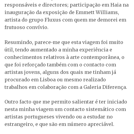
responsáveis e directores; participação em Haia na
inauguração da exposição de Emmett Williams,
artista do grupo Fluxus com quem me demorei em
frutuoso convívio.
Resumindo, parece-me que esta viagem foi muito
útil, tendo aumentado a minha experiência e
conhecimentos relativos à arte contemporânea, o
que foi reforçado também com o contacto com
artistas jovens, alguns dos quais me tinham já
procurado em Lisboa ou mesmo realizado
trabalhos em colaboração com a Galeria Diferença.
Outro facto que me permito salientar é ter iniciado
nesta minha viagem um contacto sistemático com
artistas portugueses vivendo ou a estudar no
estrangeiro, e que são em número apreciável.