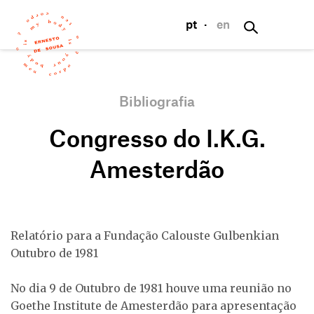
pt
·
en
Bibliografia
Congresso do I.K.G.
Amesterdão
Relatório para a Fundação Calouste Gulbenkian
Outubro de 1981
No dia 9 de Outubro de 1981 houve uma reunião no
Goethe Institute de Amesterdão para apresentação