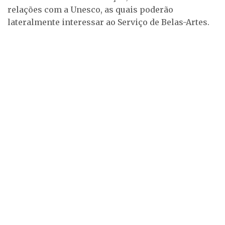
relações com a Unesco, as quais poderão
lateralmente interessar ao Serviço de Belas-Artes.