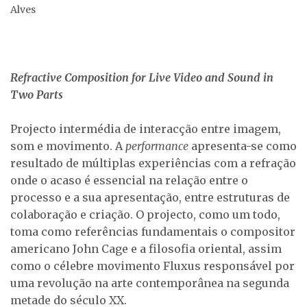
Alves
Refractive Composition for Live Video and Sound in
Two Parts
Projecto intermédia de interacção entre imagem,
som e movimento. A
performance
apresenta-se como
resultado de múltiplas experiências com a refração
onde o acaso é essencial na relação entre o
processo e a sua apresentação, entre estruturas de
colaboração e criação. O projecto, como um todo,
toma como referências fundamentais o compositor
americano John Cage e a filosofia oriental, assim
como o célebre movimento Fluxus responsável por
uma revolução na arte contemporânea na segunda
metade do século XX.