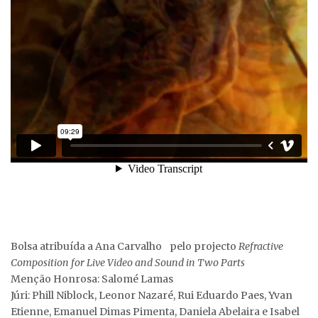
Bolsa atribuída a Ana Carvalho pelo projecto
Refractive
Composition for Live Video and Sound in Two Parts
Menção Honrosa: Salomé Lamas
Júri: Phill Niblock, Leonor Nazaré, Rui Eduardo Paes, Yvan
Etienne, Emanuel Dimas Pimenta, Daniela Abelaira e Isabel