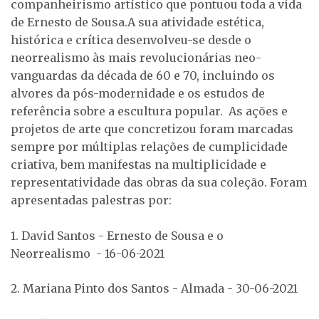
companheirismo artístico que pontuou toda a vida
de Ernesto de Sousa.A sua atividade estética,
histórica e crítica desenvolveu-se desde o
neorrealismo às mais revolucionárias neo-
vanguardas da década de 60 e 70, incluindo os
alvores da pós-modernidade e os estudos de
referência sobre a escultura popular. As ações e
projetos de arte que concretizou foram marcadas
sempre por múltiplas relações de cumplicidade
criativa, bem manifestas na multiplicidade e
representatividade das obras da sua coleção. Foram
apresentadas palestras por:
1. David Santos - Ernesto de Sousa e o
Neorrealismo - 16-06-2021
2. Mariana Pinto dos Santos - Almada - 30-06-2021