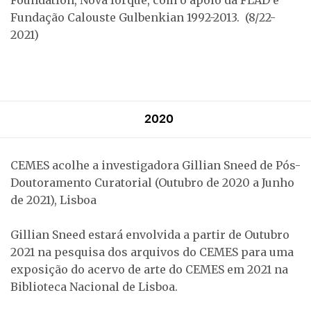
Fundação Calouste Gulbenkian 1992-2013. (8/22-
2021)
2020
CEMES acolhe a investigadora Gillian Sneed de Pós-
Doutoramento Curatorial (Outubro de 2020 a Junho
de 2021), Lisboa
Gillian Sneed estará envolvida a partir de Outubro
2021 na pesquisa dos arquivos do CEMES para uma
exposição do acervo de arte do CEMES em 2021 na
Biblioteca Nacional de Lisboa.