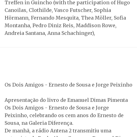
Treffen in Guincho (with the participation of Hugo
Canoilas, Clothilde, Vasco Futscher, Sophia
Hörmann, Fernando Mesquita, Thea Möller, Sofia
Montanha, Pedro Diniz Reis, Maddison Rowe,
Andreia Santana, Anna Schachinger),
Os Dois Amigos - Ernesto de Sousa e Jorge Peixinho
Apresentação do livro de Emanuel Dimas Pimenta
Os Dois Amigos - Ernesto de Sousa e Jorge
Peixinho, celebrando os cem anos do Ernesto de
Sousa, na Galeria Diferença.
De manhã, a rádio Antena 2 transmitiu uma