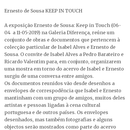
Ernesto de Sousa KEEP IN TOUCH
A exposição Ernesto de Sousa: Keep in Touch (06-
04 a 11-05-2019) na Galeria Diferença, reúne um
conjunto de obras e documentos que pertencem à
colecção particular de Isabel Alves e Ernesto de
Sousa. O convite de Isabel Alves a Pedro Barateiro e
Ricardo Valentim para, em conjunto, organizarem
uma mostra em torno do acervo de Isabel e Ernesto
surgiu de uma conversa entre amigos.
Os documentos reunidos vão desde desenhos a
envelopes de correspodência que Isabel e Ernesto
mantinham com um grupo de amigos, muitos deles
artistas e pessoas ligadas à cena cultural
portuguesa e de outros países. Os envelopes
desenhados, mas também fotografias e alguns
objectos serão mostrados como parte do acervo