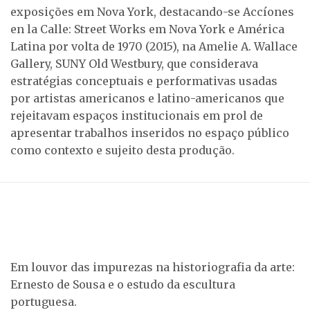
exposições em Nova York, destacando-se Accíones
en la Calle: Street Works em Nova York e América
Latina por volta de 1970 (2015), na Amelie A. Wallace
Gallery, SUNY Old Westbury, que considerava
estratégias conceptuais e performativas usadas
por artistas americanos e latino-americanos que
rejeitavam espaços institucionais em prol de
apresentar trabalhos inseridos no espaço público
como contexto e sujeito desta produção.
Em louvor das impurezas na historiografia da arte:
Ernesto de Sousa e o estudo da escultura
portuguesa.