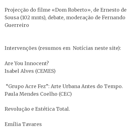
Projecção do filme «Dom Roberto», de Ernesto de
Sousa (102 mnts), debate, moderação de Fernando
Guerreiro
Intervenções (resumos em Notícias neste site):
Are You Innocent?
Isabel Alves (CEMES)
“Grupo Acre Fez”: Arte Urbana Antes do Tempo.
Paula Mendes Coelho (CEC)
Revolução e Estética Total.
Emília Tavares