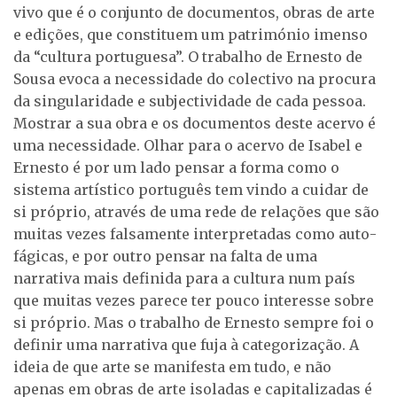
vivo que é o conjunto de documentos, obras de arte
e edições, que constituem um património imenso
da “cultura portuguesa”. O trabalho de Ernesto de
Sousa evoca a necessidade do colectivo na procura
da singularidade e subjectividade de cada pessoa.
Mostrar a sua obra e os documentos deste acervo é
uma necessidade. Olhar para o acervo de Isabel e
Ernesto é por um lado pensar a forma como o
sistema artístico português tem vindo a cuidar de
si próprio, através de uma rede de relações que são
muitas vezes falsamente interpretadas como auto-
fágicas, e por outro pensar na falta de uma
narrativa mais definida para a cultura num país
que muitas vezes parece ter pouco interesse sobre
si próprio. Mas o trabalho de Ernesto sempre foi o
definir uma narrativa que fuja à categorização. A
ideia de que arte se manifesta em tudo, e não
apenas em obras de arte isoladas e capitalizadas é