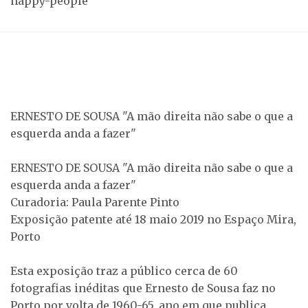
happy-people
ERNESTO DE SOUSA "A mão direita não sabe o que a
esquerda anda a fazer"
ERNESTO DE SOUSA "A mão direita não sabe o que a
esquerda anda a fazer"
Curadoria: Paula Parente Pinto
Exposição patente até 18 maio 2019 no Espaço Mira,
Porto
Esta exposição traz a público cerca de 60
fotografias inéditas que Ernesto de Sousa faz no
Porto por volta de 1960-65, ano em que publica