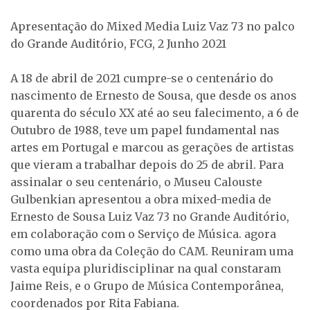
Apresentação do Mixed Media Luiz Vaz 73 no palco
do Grande Auditório, FCG, 2 Junho 2021
A 18 de abril de 2021 cumpre-se o centenário do
nascimento de Ernesto de Sousa, que desde os anos
quarenta do século XX até ao seu falecimento, a 6 de
Outubro de 1988, teve um papel fundamental nas
artes em Portugal e marcou as gerações de artistas
que vieram a trabalhar depois do 25 de abril. Para
assinalar o seu centenário, o Museu Calouste
Gulbenkian apresentou a obra mixed-media de
Ernesto de Sousa Luiz Vaz 73 no Grande Auditório,
em colaboração com o Serviço de Música. agora
como uma obra da Coleção do CAM. Reuniram uma
vasta equipa pluridisciplinar na qual constaram
Jaime Reis, e o Grupo de Música Contemporânea,
coordenados por Rita Fabiana.