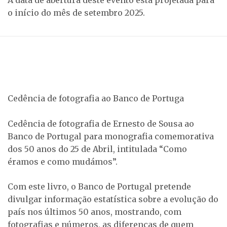
A data de abertura deste evento está projetada para
o início do mês de setembro 2025.
Cedência de fotografia ao Banco de Portuga
Cedência de fotografia de Ernesto de Sousa ao
Banco de Portugal para monografia comemorativa
dos 50 anos do 25 de Abril, intitulada “Como
éramos e como mudámos”.
Com este livro, o Banco de Portugal pretende
divulgar informação estatística sobre a evolução do
país nos últimos 50 anos, mostrando, com
fotografias e números, as diferenças de quem