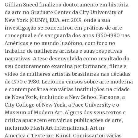
Gillian Sneed finalizou doutoramento em história
da arte no Graduate Center da City University of
New York (CUNY), EUA, em 2019, onde a sua
investigação se concentrou em práticas de arte
conceptual e de vanguarda dos anos 1960-1980 nas
Américas e no mundo lusófono, com foco no
trabalho de mulheres artistas e suas respetivas
narrativas. A tese desenvolvida como resultado do
seu doutoramento examina performance, filme e
vídeo de mulheres artistas brasileiras nas décadas
de 1970 e 1980. Lecionou cursos sobre arte moderna
e contemporânea em várias instituições na cidade
de Nova York, incluindo a New School Parsons, a
City College of New York, a Pace University e o
Museum of Modern Art. Alguns dos seus textos e
critica aparecem em várias publicações de arte,
incluindo Flash Art International, Art in
America e Texte zur Kunst. Comissariou várias