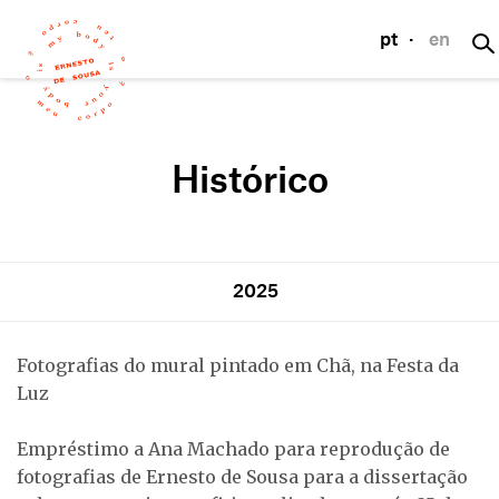
pt
·
en
Histórico
2025
Fotografias do mural pintado em Chã, na Festa da
Luz
Empréstimo a Ana Machado para reprodução de
fotografias de Ernesto de Sousa para a dissertação