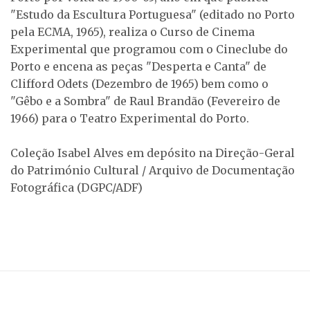
"Estudo da Escultura Portuguesa" (editado no Porto
pela ECMA, 1965), realiza o Curso de Cinema
Experimental que programou com o Cineclube do
Porto e encena as peças "Desperta e Canta" de
Clifford Odets (Dezembro de 1965) bem como o
"Gêbo e a Sombra" de Raul Brandão (Fevereiro de
1966) para o Teatro Experimental do Porto.
Coleção Isabel Alves em depósito na Direção-Geral
do Património Cultural / Arquivo de Documentação
Fotográfica (DGPC/ADF)