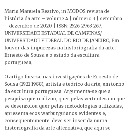
Maria Manuela Restivo, in MODOS revista de
história da arte – volume 4 | número 3 | setembro
– dezembro de 2020 | ISSN: 2526-2963 267,
UNIVERSIDADE ESTADUAL DE CAMPINAS/
UNIVERSIDADE FEDERAL DO RIO DE JANEIRO, Em
louvor das impurezas na historiografia da arte:
Ernesto de Sousa e o estudo da escultura
portuguesa,
O artigo foca-se nas investigações de Ernesto de
Sousa (1921-1988), artista e teórico da arte, em torno
da escultura portuguesa. Argumenta-se que a
pesquisa que realizou, quer pelas vertentes em que
se desenrolou quer pelas metodologias utilizadas,
apresenta ecos warburguianos evidentes e,
consequentemente, deve ser inserida numa
historiografia da arte alternativa, que aqui se