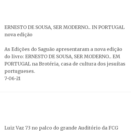
ERNESTO DE SOUSA, SER MODERNO... IN PORTUGAL
nova edição
As Edições do Saguão apresentaram a nova edição
do livro: ERNESTO DE SOUSA, SER MODERNO... EM
PORTUGAL na Brotéria, casa de cultura dos jesuítas
portugueses.
7-06-21
Luiz Vaz 73 no palco do grande Auditório da FCG