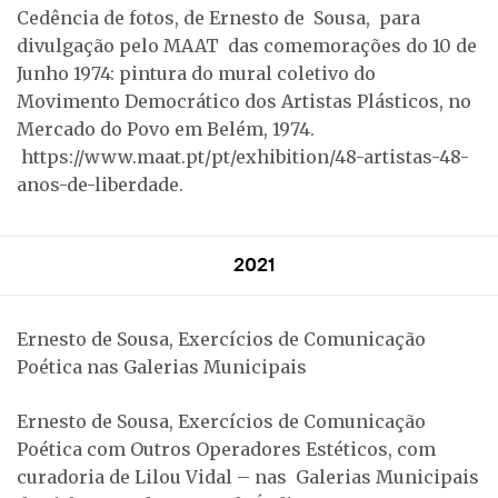
Cedência de fotos, de Ernesto de Sousa, para
divulgação pelo MAAT das comemorações do 10 de
Junho 1974: pintura do mural coletivo do
Movimento Democrático dos Artistas Plásticos, no
Mercado do Povo em Belém, 1974.
https://www.maat.pt/pt/exhibition/48-artistas-48-
anos-de-liberdade.
2021
Ernesto de Sousa, Exercícios de Comunicação
Poética nas Galerias Municipais
Ernesto de Sousa, Exercícios de Comunicação
Poética com Outros Operadores Estéticos, com
curadoria de Lilou Vidal – nas Galerias Municipais