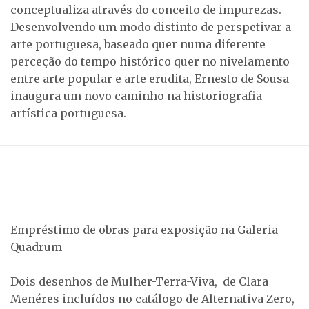
conceptualiza através do conceito de impurezas.
Desenvolvendo um modo distinto de perspetivar a
arte portuguesa, baseado quer numa diferente
perceção do tempo histórico quer no nivelamento
entre arte popular e arte erudita, Ernesto de Sousa
inaugura um novo caminho na historiografia
artística portuguesa.
Empréstimo de obras para exposição na Galeria
Quadrum
Dois desenhos de Mulher-Terra-Viva, de Clara
Menéres incluídos no catálogo de Alternativa Zero,