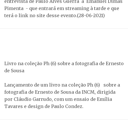
entrevista de Paulo Alves Guerra a Emanuel Dimas
Pimenta - que entrará em streaming à tarde e que
terá o link no site desse evento.(28-06-2021)
Livro na coleção Ph (6) sobre a fotografia de Ernesto
de Sousa
Lançamento de um livro na coleção Ph (6) sobre a
fotografia de Ernesto de Sousa da INCM, dirigida
por Cláudio Garrudo, com um ensaio de Emília
Tavares e design de Paulo Condez.