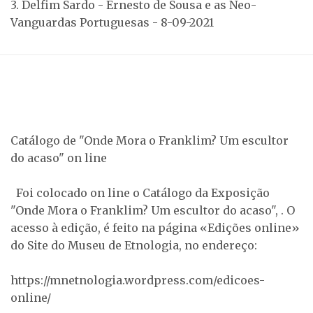
3. Delfim Sardo - Ernesto de Sousa e as Neo-
Vanguardas Portuguesas - 8-09-2021
Catálogo de "Onde Mora o Franklim? Um escultor
do acaso" on line
Foi colocado on line o Catálogo da Exposição
"Onde Mora o Franklim? Um escultor do acaso", . O
acesso à edição, é feito na página «Edições online»
do Site do Museu de Etnologia, no endereço:
https://mnetnologia.wordpress.com/edicoes-
online/