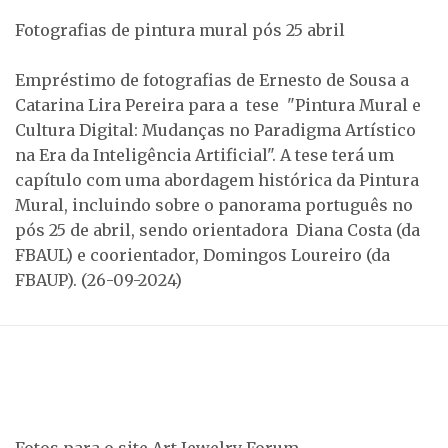
Fotografias de pintura mural pós 25 abril
Empréstimo de fotografias de Ernesto de Sousa a
Catarina Lira Pereira para a tese "Pintura Mural e
Cultura Digital: Mudanças no Paradigma Artístico
na Era da Inteligência Artificial". A tese terá um
capítulo com uma abordagem histórica da Pintura
Mural, incluindo sobre o panorama português no
pós 25 de abril, sendo orientadora Diana Costa (da
FBAUL) e coorientador, Domingos Loureiro (da
FBAUP). (26-09-2024)