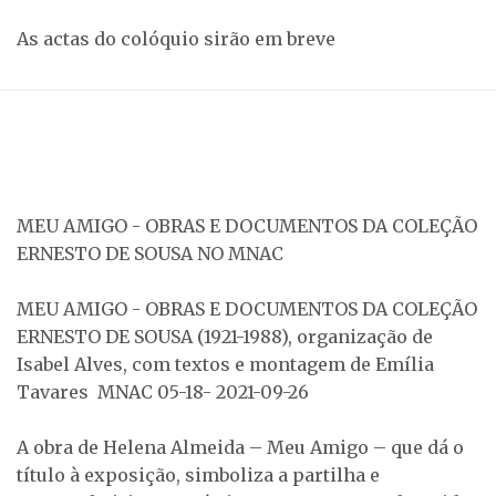
As actas do colóquio sirão em breve
MEU AMIGO - OBRAS E DOCUMENTOS DA COLEÇÃO
ERNESTO DE SOUSA NO MNAC
MEU AMIGO - OBRAS E DOCUMENTOS DA COLEÇÃO
ERNESTO DE SOUSA (1921-1988), organização de
Isabel Alves, com textos e montagem de Emília
Tavares MNAC 05-18- 2021-09-26
A obra de Helena Almeida – Meu Amigo – que dá o
título à exposição, simboliza a partilha e