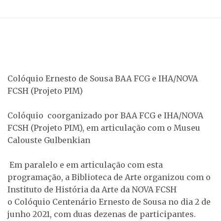
Colóquio Ernesto de Sousa BAA FCG e IHA/NOVA
FCSH (Projeto PIM)
Colóquio coorganizado por BAA FCG e IHA/NOVA
FCSH (Projeto PIM), em articulação com o Museu
Calouste Gulbenkian
Em paralelo e em articulação com esta
programação, a Biblioteca de Arte organizou com o
Instituto de História da Arte da NOVA FCSH
o Colóquio Centenário Ernesto de Sousa no dia 2 de
junho 2021, com duas dezenas de participantes.