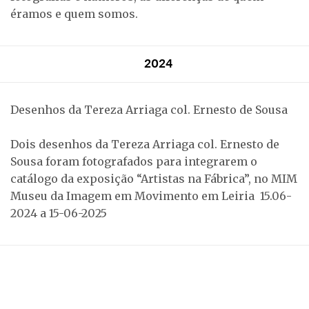
éramos e quem somos.
2024
Desenhos da Tereza Arriaga col. Ernesto de Sousa
Dois desenhos da Tereza Arriaga col. Ernesto de
Sousa foram fotografados para integrarem o
catálogo da exposição “Artistas na Fábrica”, no MIM
Museu da Imagem em Movimento em Leiria 15.06-
2024 a 15-06-2025