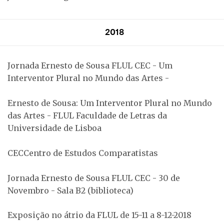
2018
Jornada Ernesto de Sousa FLUL CEC - Um
Interventor Plural no Mundo das Artes -
Ernesto de Sousa: Um Interventor Plural no Mundo
das Artes - FLUL Faculdade de Letras da
Universidade de Lisboa
CECCentro de Estudos Comparatistas
Jornada Ernesto de Sousa FLUL CEC - 30 de
Novembro - Sala B2 (biblioteca)
Exposição no átrio da FLUL de 15-11 a 8-12-2018