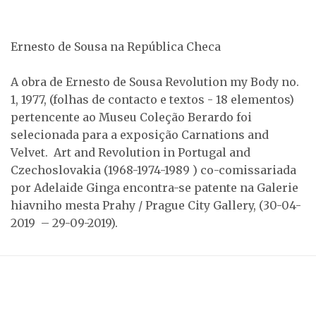
Ernesto de Sousa na República Checa
A obra de Ernesto de Sousa Revolution my Body no.
1, 1977, (folhas de contacto e textos - 18 elementos)
pertencente ao Museu Coleção Berardo foi
selecionada para a exposição Carnations and
Velvet. Art and Revolution in Portugal and
Czechoslovakia (1968-1974-1989 ) co-comissariada
por Adelaide Ginga encontra-se patente na Galerie
hiavniho mesta Prahy / Prague City Gallery, (30-04-
2019 – 29-09-2019).