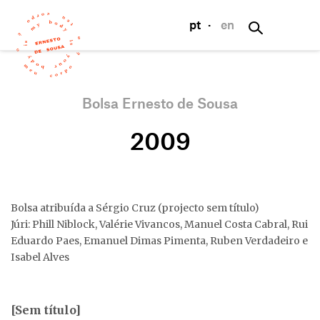
pt
·
en
Bolsa Ernesto de Sousa
2009
Bolsa atribuída a Sérgio Cruz (projecto sem título)
Júri: Phill Niblock, Valérie Vivancos, Manuel Costa Cabral, Rui
Eduardo Paes, Emanuel Dimas Pimenta, Ruben Verdadeiro e
Isabel Alves
[Sem título]