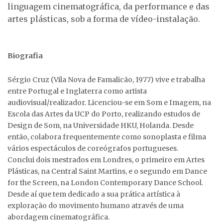
linguagem cinematográfica, da performance e das
artes plásticas, sob a forma de vídeo-instalação.
Biografia
Sérgio Cruz (Vila Nova de Famalicão, 1977) vive e trabalha
entre Portugal e Inglaterra como artista
audiovisual/realizador. Licenciou-se em Som e Imagem, na
Escola das Artes da UCP do Porto, realizando estudos de
Design de Som, na Universidade HKU, Holanda. Desde
então, colabora frequentemente como sonoplasta e filma
vários espectáculos de coreógrafos portugueses.
Conclui dois mestrados em Londres, o primeiro em Artes
Plásticas, na Central Saint Martins, e o segundo em Dance
for the Screen, na London Contemporary Dance School.
Desde aí que tem dedicado a sua prática artística à
exploração do movimento humano através de uma
abordagem cinematográfica.