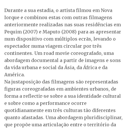
Durante a sua estadia, o artista filmou em Nova
Iorque e combinou estas com outras filmagens
anteriormente realizadas nas suas residências em
Pequim (2007) e Maputo (2008) para as apresentar
num dispositivo com múltiplos ecrãs, levando o
espectador numa viagem circular por três
continentes. Um road movie coreografado, uma
abordagem documental a partir de imagens e sons
da vida urbana e social da Ásia, da África e da
América.
Na justaposição das filmagens são representadas
figuras coreografadas em ambientes urbanos, de
forma a reflectir-se sobre a sua identidade cultural
e sobre como a performance ocorre
quotidianamente em três culturas tão diferentes
quanto afastadas. Uma abordagem pluridisciplinar,
que propõe uma articulação entre o território da