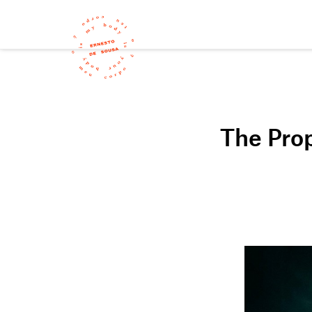
The Prop